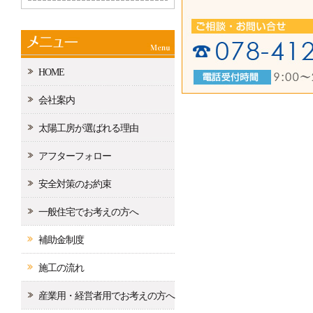
HOME
会社案内
太陽工房が選ばれる理由
アフターフォロー
安全対策のお約束
一般住宅でお考えの方へ
補助金制度
施工の流れ
産業用・経営者用でお考えの方へ