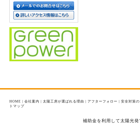
HOME
|
会社案内
|
太陽工房が選ばれる理由
|
アフターフォロー
|
安全対策の
トマップ
補助金を利用して太陽光発