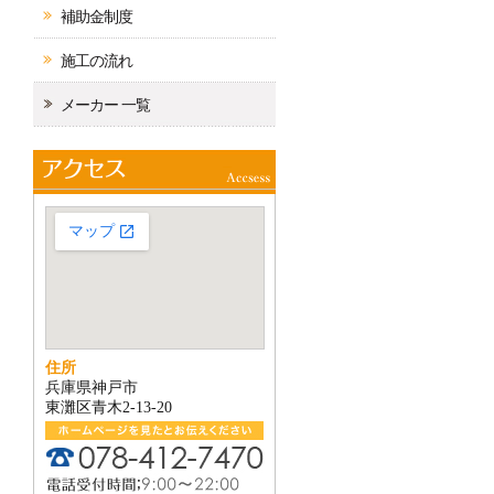
補助金制度
施工の流れ
メーカー 一覧
住所
兵庫県神戸市
東灘区青木2-13-20