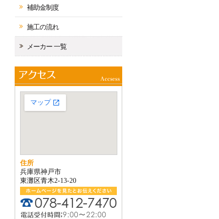
補助金制度
施工の流れ
メーカー 一覧
住所
兵庫県神戸市
東灘区青木2-13-20