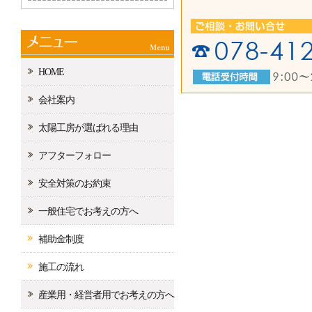
HOME
会社案内
太陽工房が選ばれる理由
アフターフォロー
安全対策のお約束
一般住宅でお考えの方へ
補助金制度
施工の流れ
産業用・経営者用でお考えの方へ