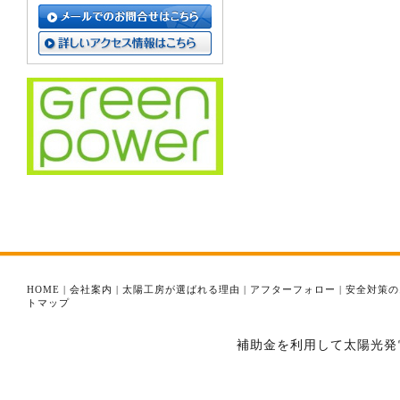
HOME
|
会社案内
|
太陽工房が選ばれる理由
|
アフターフォロー
|
安全対策の
トマップ
補助金を利用して太陽光発